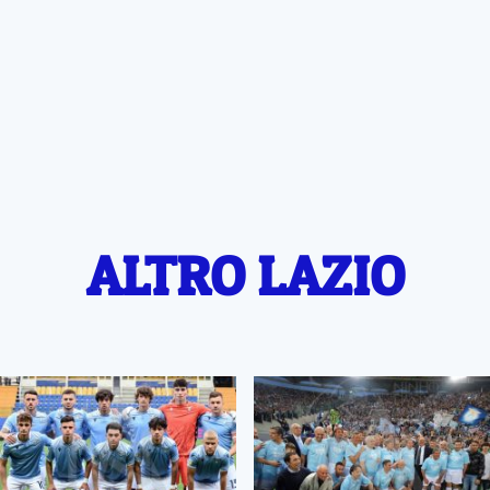
ALTRO LAZIO