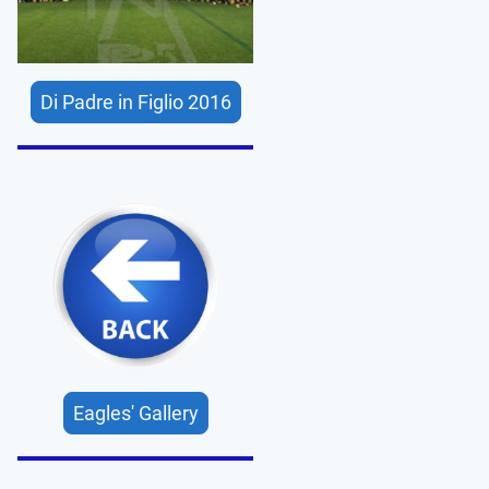
Di Padre in Figlio 2016
Eagles' Gallery