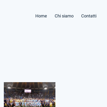
Home
Chi siamo
Contatti