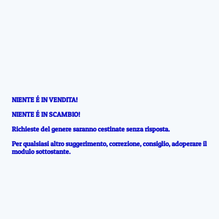
NIENTE É IN VENDITA!
NIENTE É IN SCAMBIO
!
Richieste del genere saranno cestinate senza risposta.
Per qualsiasi altro suggerimento, correzione, consiglio, adoperare il
modulo sottostante.
Contatti