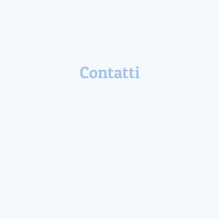
Contatti