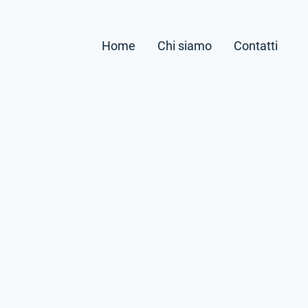
Home
Chi siamo
Contatti