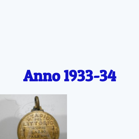
Anno 1933-34