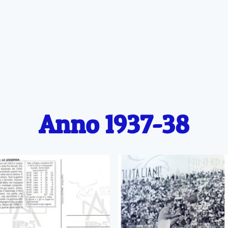
Anno 1937-38