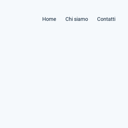
Home
Chi siamo
Contatti