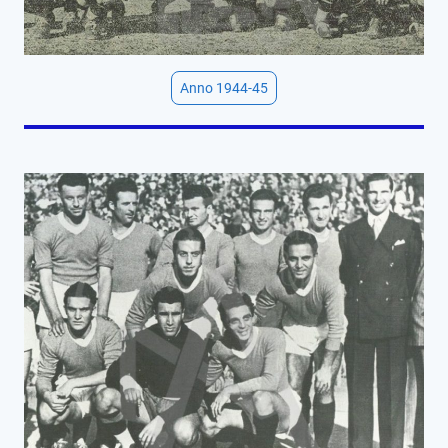
Anno 1944-45