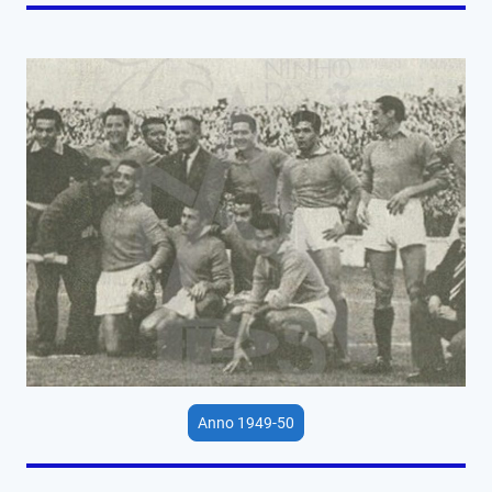
Anno 1949-50