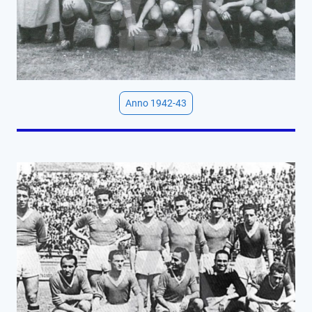
Anno 1942-43