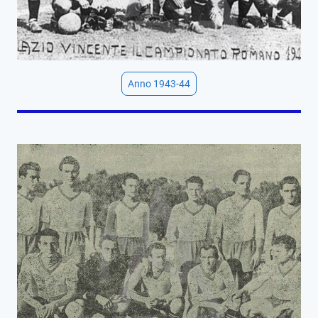
Anno 1943-44