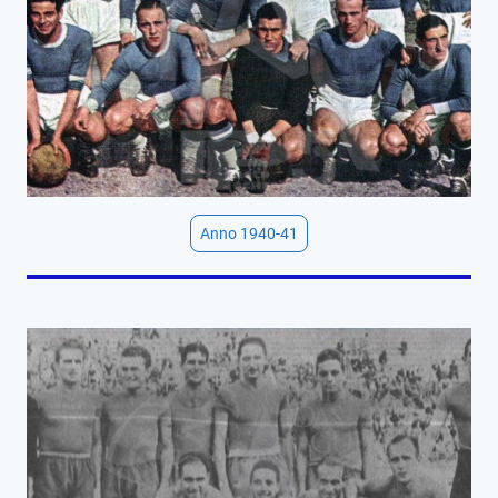
Anno 1940-41