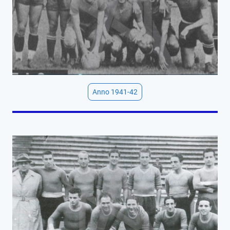
Anno 1941-42