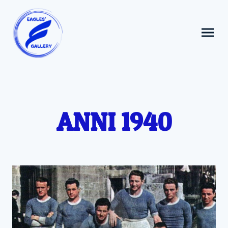
ANNI 1940