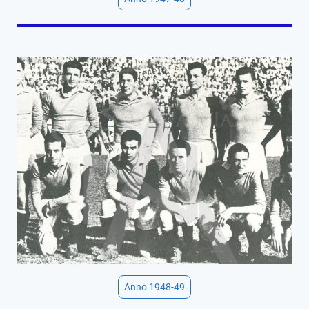
Anno 1948-49