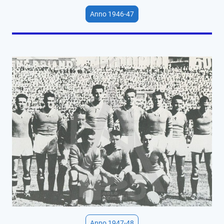
Anno 1946-47
Anno 1947-48