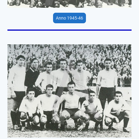
Anno 1945-46