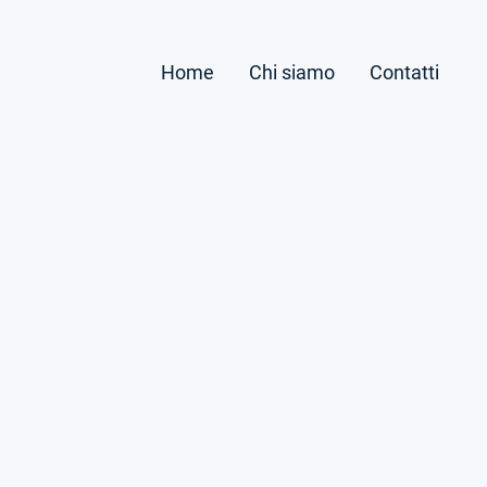
Home
Chi siamo
Contatti