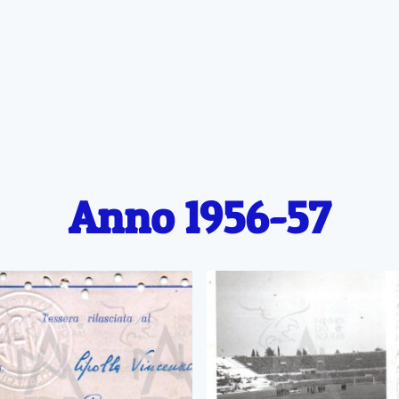
Anno 1956-57