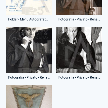
Folder - Menù Autografato - Renato Ziaco - (Retro)
Fotografia - Privato - Renato Ziaco
Fotografia - Privato - Renato Ziaco
Fotografia - Privato - Renato Ziaco