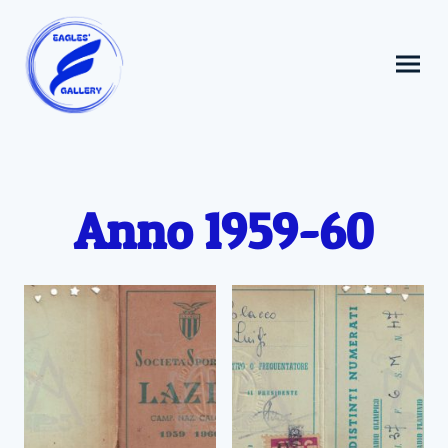
Anno 1959-60