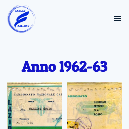
Anno 1962-63