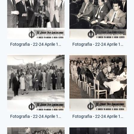
Fotografia - 22-24 Aprile 1963 - Giochi Paramericani San Paolo - Renato Ziaco
Fotografia - 22-24 Aprile 1963 - Giochi Paramericani San Paolo - Renato Ziaco
Fotografia - 22-24 Aprile 1963 - Giochi Paramericani San Paolo - Renato Ziaco
Fotografia - 22-24 Aprile 1963 - Giochi Paramericani San Paolo - Renato Ziaco