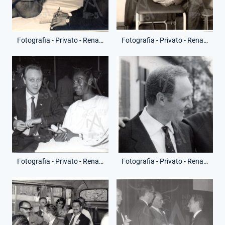
Fotografia - Privato - Renato Ziaco
Fotografia - Privato - Renato Ziaco
Fotografia - Privato - Renato Ziaco
Fotografia - Privato - Renato Ziaco