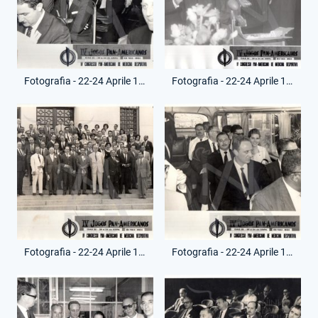
Fotografia - 22-24 Aprile 1963 - Giochi Paramericani San Paolo - Renato Ziaco
Fotografia - 22-24 Aprile 1963 - Giochi Paramericani San Paolo - Renato Ziaco
Fotografia - 22-24 Aprile 1963 - Giochi Paramericani San Paolo - Renato Ziaco
Fotografia - 22-24 Aprile 1963 - Giochi Paramericani San Paolo - Renato Ziaco