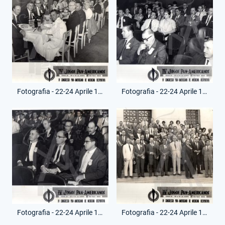
Fotografia - 22-24 Aprile 1963 - Giochi Paramericani San Paolo - Renato Ziaco
Fotografia - 22-24 Aprile 1963 - Giochi Paramericani San Paolo - Renato Ziaco
Fotografia - 22-24 Aprile 1963 - Giochi Paramericani San Paolo - Renato Ziaco
Fotografia - 22-24 Aprile 1963 - Giochi Paramericani San Paolo - Renato Ziaco