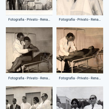
Fotografia - Privato - Renato Ziaco
Fotografia - Privato - Renato Ziaco
Fotografia - Privato - Renato Ziaco
Fotografia - Privato - Renato Ziaco