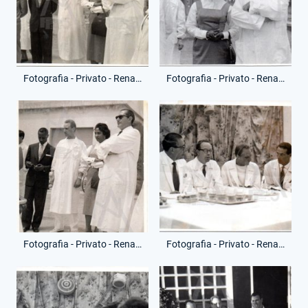
Fotografia - Privato - Renato Ziaco
Fotografia - Privato - Renato Ziaco
Fotografia - Privato - Renato Ziaco
Fotografia - Privato - Renato Ziaco