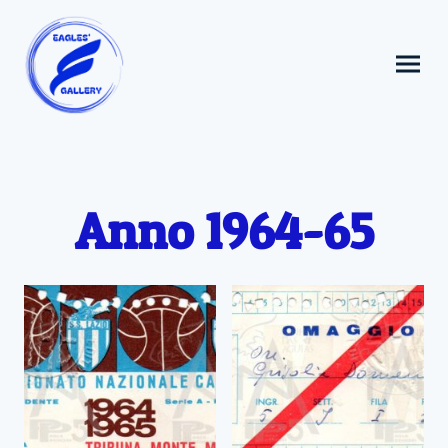
Anno 1964-65