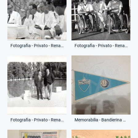
Fotografia - Privato - Renato Ziaco
Fotografia - Privato - Renato Ziaco
Fotografia - Privato - Renato Ziaco
Memorabilia - Bandierina Ciclomotore