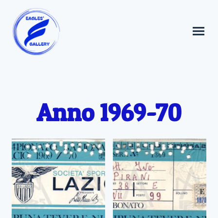
Anno 1969-70