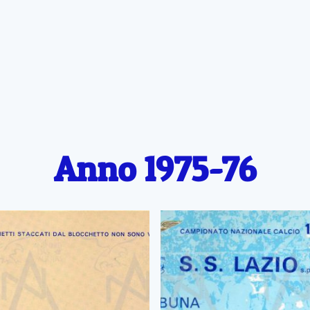
Anno 1975-76