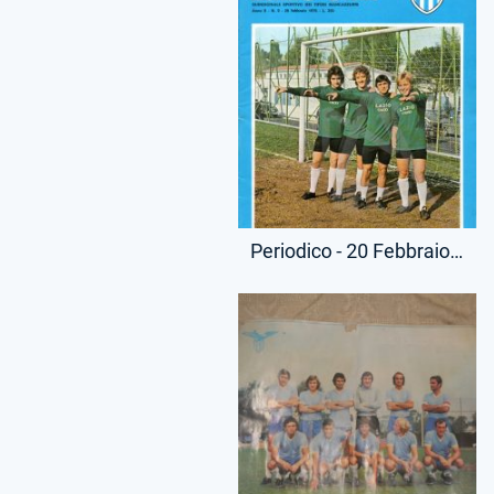
Periodico - 20 Febbraio 1976 - Lazio Club