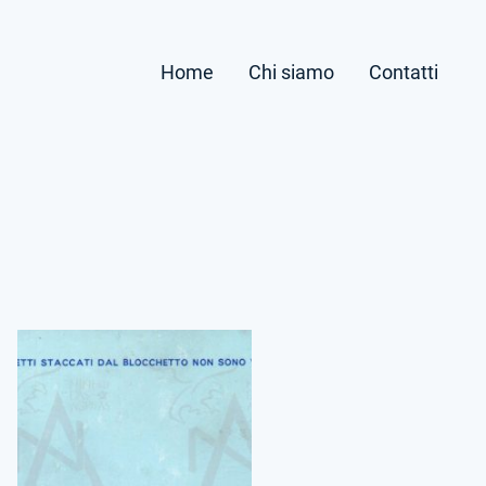
Home
Chi siamo
Contatti