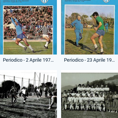
Periodico - 2 Aprile 1976 - Lazio Club
Periodico - 23 Aprile 1976 - Lazio Club