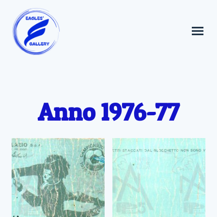
Anno 1976-77