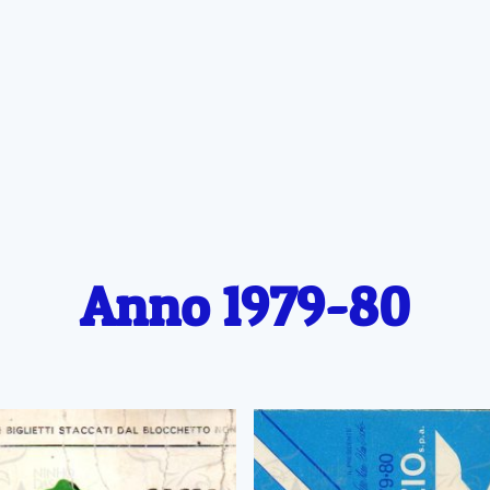
Anno 1979-80