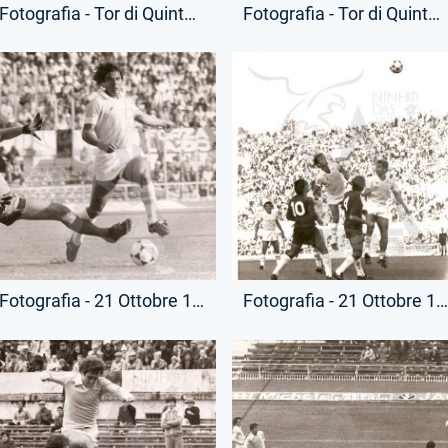
Fotografia - Tor di Quinto - Bruno Giordano
Fotografia - Tor di Quinto - Bruno Giordano
Fotografia - 21 Ottobre 1979 - Campionato Serie A - Lazio-Cagliari
Fotografia - 21 Ottobre 1979 - Campionato Serie A - Lazio-Cagli