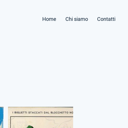
Home
Chi siamo
Contatti