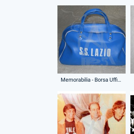
Memorabilia - Borsa Ufficiale