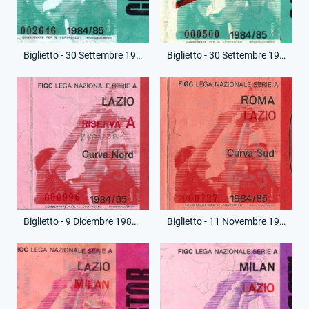
Biglietto - 30 Settembre 1984 - Campionato Serie A - Lazio-Inter
Biglietto - 30 Settembre 1984 - Campionato Serie A - Lazio-Inter
Biglietto - 9 Dicembre 1984 - Amichevole - Lazio-Broendby
Biglietto - 11 Novembre 1984 - Campionato Serie A - Roma-Lazio