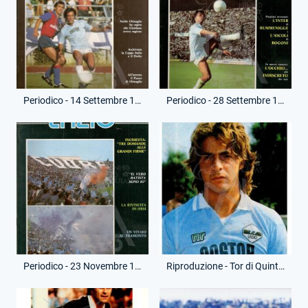
Periodico - 14 Settembre 1984 - La Lazio
Periodico - 28 Settembre 1984 - La Lazio
Periodico - 23 Novembre 1984 - La Lazio
Riproduzione - Tor di Quinto - Lionello Manfredonia