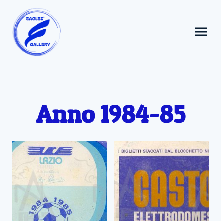
Anno 1984-85