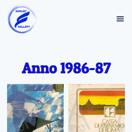
Anno 1986-87