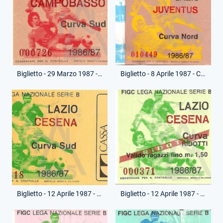
Biglietto - 29 Marzo 1987 - Campionato Serie B - Lazio-Campobasso
Biglietto - 8 Aprile 1987 - Coppa Italia - Lazio-Juventus
Biglietto - 12 Aprile 1987 - Campionato Serie B - Lazio-Cesena
Biglietto - 12 Aprile 1987 - Campionato Serie B - Lazio-Cesena