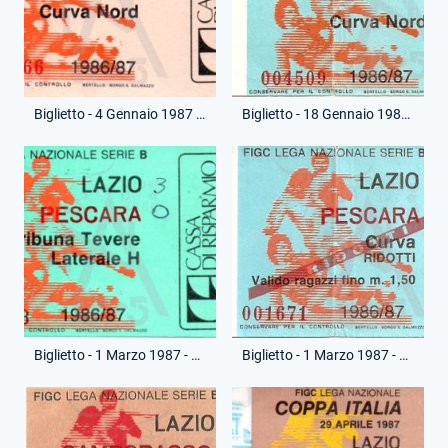
Biglietto - 4 Gennaio 1987 - Campionato Serie B - Lazio-Genoa
Biglietto - 18 Gennaio 1987 - Campionato Serie B - Lazio-Pisa
Biglietto - 1 Marzo 1987 - Campionato Serie B - Lazio-Pescara
Biglietto - 1 Marzo 1987 - Campionato Serie B - Lazio-Pescara