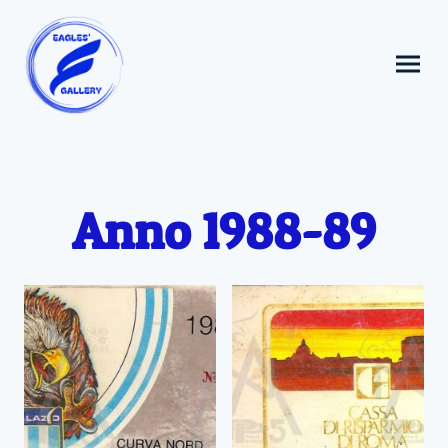
Anno 1988-89