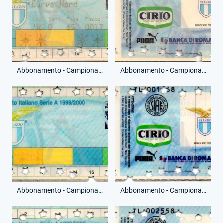
Abbonamento - Campionato Serie A - Curva Nord - (Fronte)
Abbonamento - Campionato Serie A - Curva Nord - (Retro)
Abbonamento - Campionato Serie A - Curva Nord - (Fronte)
Abbonamento - Campionato Serie A - Curva Nord - (Retro)