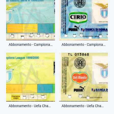
Abbonamento - Campionato Serie A - Curva Sud - (Fronte)
Abbonamento - Campionato Serie A - Curva Sud - (Retro)
Abbonamento - Uefa Champions League - Curva Nord - (Fronte)
Abbonamento - Uefa Champions League - Curva Nord - (Retro)