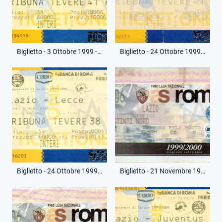
Biglietto - 3 Ottobre 1999 - Campionato Serie A - Lazio-Milan
Biglietto - 24 Ottobre 1999 - Campionato Serie A - Lazio-Lecce
Biglietto - 24 Ottobre 1999 - Campionato Serie A - Lazio-Lecce
Biglietto - 21 Novembre 1999 - Campionato Serie A - Roma-Lazio