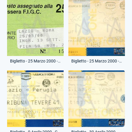
Biglietto - 25 Marzo 2000 - Campionato Serie A - Lazio-Roma
Biglietto - 25 Marzo 2000 - Campionato Serie A - Lazio-Roma
Biglietto - 9 Aprile 2000 - Campionato Serie A - Lazio-Perugia
Biglietto - 30 Aprile 2000 - Campionato Serie A - Lazio-Venezia