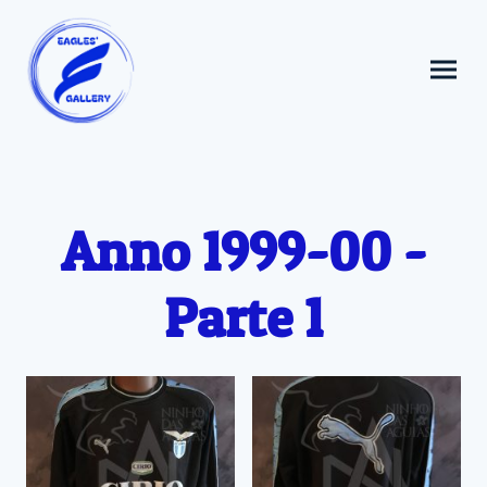
Anno 1999-00 -
Parte 1