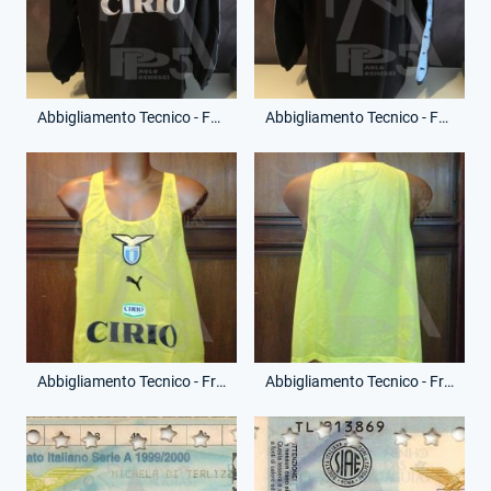
Abbigliamento Tecnico - Felpa Allenamento - (Fronte)
Abbigliamento Tecnico - Felpa Allenamento - (Retro)
Abbigliamento Tecnico - Fratino Allenamento - (Fronte)
Abbigliamento Tecnico - Fratino Allenamento - (Retro)