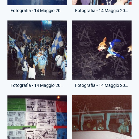
Fotografia - 14 Maggio 2000 - Vittoria Scudetto - Festa Strada
Fotografia - 14 Maggio 2000 - Vittoria Scudetto - Festa Strada
Fotografia - 14 Maggio 2000 - Vittoria Scudetto - Festa Strada
Fotografia - 14 Maggio 2000 - Vittoria Scudetto - Festa Strada