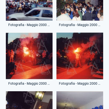
Fotografia - Maggio 2000 - Piazza Euclide - Festa Scudetto
Fotografia - Maggio 2000 - Piazza Euclide - Festa Scudetto
Fotografia - Maggio 2000 - Piazza Euclide - Festa Scudetto
Fotografia - Maggio 2000 - Piazza Euclide - Festa Scudetto