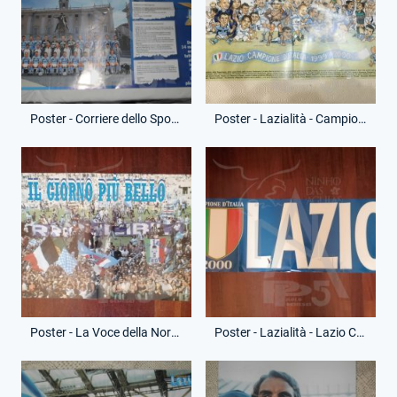
Poster - Corriere dello Sport - Formazione Campione d'Italia
Poster - Lazialità - Campioni d'Italia
Poster - La Voce della Nord - Il giorno più bello
Poster - Lazialità - Lazio Campione d'Italia 2000