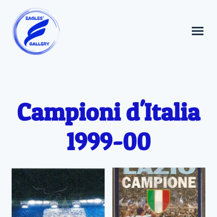
Campioni d'Italia
1999-00