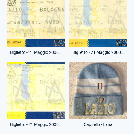
Biglietto - 21 Maggio 2000 - Amichevole Festa Scudetto - Lazio-Bologna
Biglietto - 21 Maggio 2000 - Amichevole Festa Scudetto - Lazio-Bologna
Biglietto - 21 Maggio 2000 - Amichevole Festa Scudetto - Lazio-Bologna
Cappello - Lana