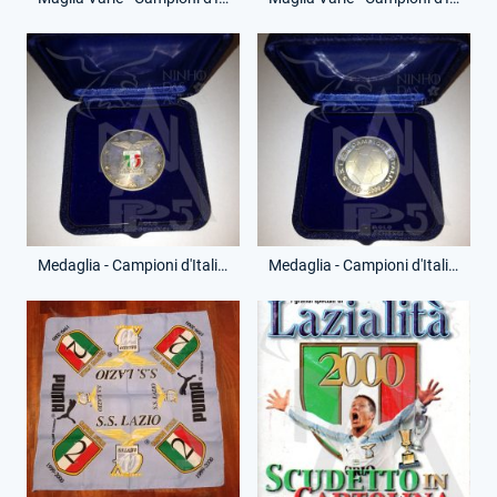
Medaglia - Campioni d'Italia - Argento - (Fronte)
Medaglia - Campioni d'Italia - Argento - (Retro)