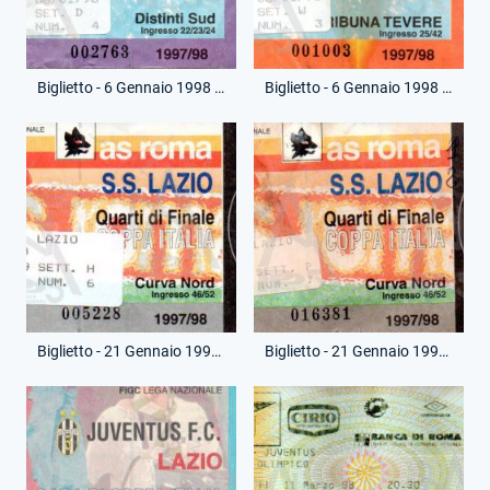
Biglietto - 6 Gennaio 1998 - Coppa Italia - Lazio-Roma
Biglietto - 6 Gennaio 1998 - Coppa Italia - Lazio-Roma
Biglietto - 21 Gennaio 1998 - Coppa Italia - Roma-Lazio
Biglietto - 21 Gennaio 1998 - Coppa Italia - Roma-Lazio