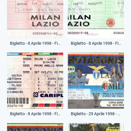
Biglietto - 8 Aprile 1998 - Finale Andata - Milan-Lazio
Biglietto - 8 Aprile 1998 - Finale Andata - Milan-Lazio
Biglietto - 8 Aprile 1998 - Finale Andata - Milan-Lazio
Biglietto - 29 Aprile 1998 - Finale Ritorno - Lazio-Milan