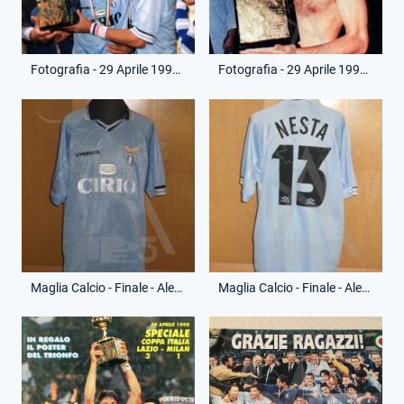
Fotografia - 29 Aprile 1998 - Finale Ritorno - Lazio-Milan
Fotografia - 29 Aprile 1998 - Finale Ritorno - Lazio-Milan
Maglia Calcio - Finale - Alessandro Nesta - 13 - (Fronte)
Maglia Calcio - Finale - Alessandro Nesta - 13 - (Retro)