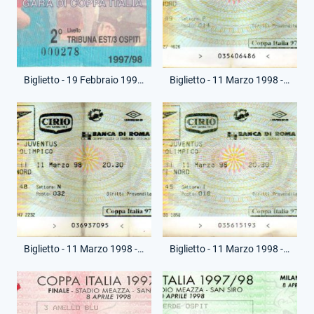
Biglietto - 19 Febbraio 1998 - Coppa Italia - Juventus-Lazio
Biglietto - 11 Marzo 1998 - Coppa Italia - Lazio-Juventus
Biglietto - 11 Marzo 1998 - Coppa Italia - Lazio-Juventus
Biglietto - 11 Marzo 1998 - Coppa Italia - Lazio-Juventus