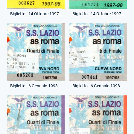
Biglietto - 14 Ottobre 1997 - Coppa Italia - Lazio-Napoli
Biglietto - 14 Ottobre 1997 - Coppa Italia - Lazio-Napoli
Biglietto - 6 Gennaio 1998 - Coppa Italia - Lazio-Roma
Biglietto - 6 Gennaio 1998 - Coppa Italia - Lazio-Roma