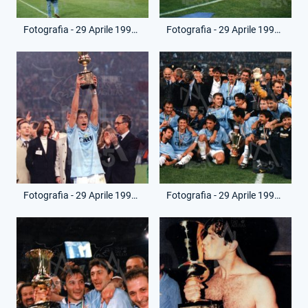
Fotografia - 29 Aprile 1998 - Finale Ritorno - Lazio-Milan
Fotografia - 29 Aprile 1998 - Finale Ritorno - Lazio-Milan
Fotografia - 29 Aprile 1998 - Finale Ritorno - Lazio-Milan
Fotografia - 29 Aprile 1998 - Finale Ritorno - Lazio-Milan