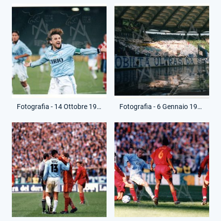
Fotografia - 14 Ottobre 1997 - Coppa Italia - Lazio-Napoli
Fotografia - 6 Gennaio 1998 - Coppa Italia - Lazio-Roma