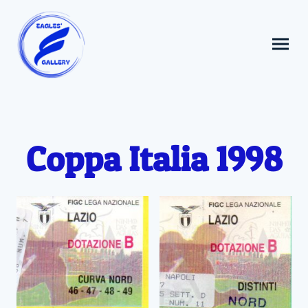
Coppa Italia 1998