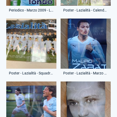
Periodico - Marzo 2009 - Lazialità
Poster - Lazialità - Calendario Serie A
Poster - Lazialità - Squadra Schierata
Poster - Lazialità - Marzo 2009 - Mauro Zarate - (Fronte)