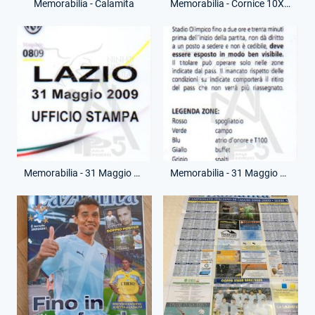
Memorabilia - Calamita
Memorabilia - Cornice 10X15
Memorabilia - 31 Maggio 2009 - Pass Campo - Juventus-Lazio - (Fronte)
Memorabilia - 31 Maggio 2009 - Pass Campo - Juventus-Lazio - (Retro)