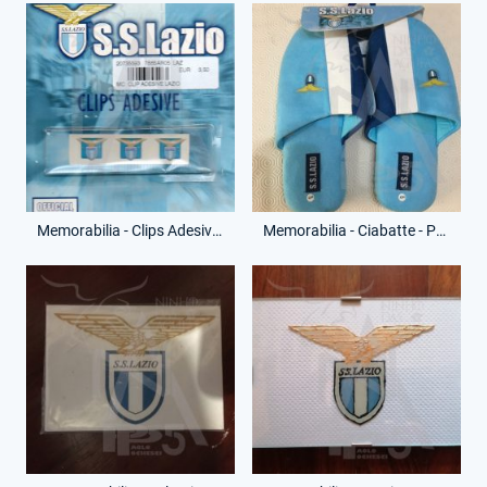
Memorabilia - Clips Adesive - Prodotto Ufficiale
Memorabilia - Ciabatte - Prodotto Ufficiale