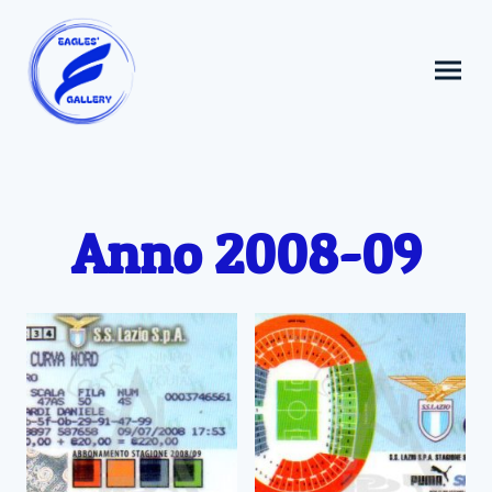
Anno 2008-09