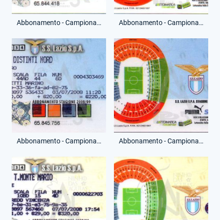
Abbonamento - Campionato Serie A - Curva Nord - (Fronte)
Abbonamento - Campionato Serie A - Curva Nord - (Retro)
Abbonamento - Campionato Serie A - Distinti Nord - (Fronte)
Abbonamento - Campionato Serie A - Distinti Nord - (Retro)