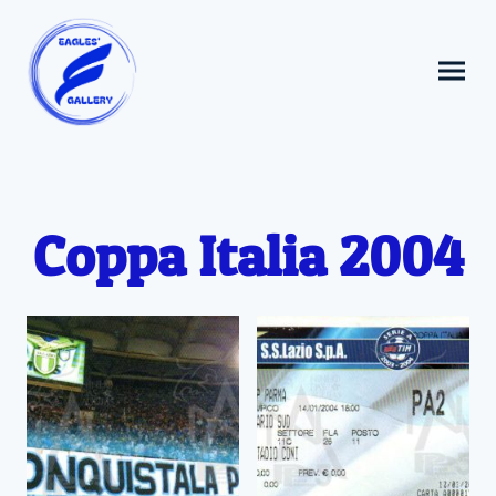
Coppa Italia 2004