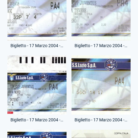
Biglietto - 17 Marzo 2004 - Finale Andata - Lazio-Juventus
Biglietto - 17 Marzo 2004 - Finale Andata - Lazio-Juventus
Biglietto - 17 Marzo 2004 - Finale Andata - Lazio-Juventus
Biglietto - 17 Marzo 2004 - Finale Andata - Lazio-Juventus