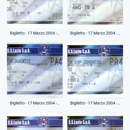
Biglietto - 17 Marzo 2004 - Finale Andata - Lazio-Juventus
Biglietto - 17 Marzo 2004 - Finale Andata - Lazio-Juventus
Biglietto - 17 Marzo 2004 - Finale Andata - Lazio-Juventus
Biglietto - 17 Marzo 2004 - Finale Andata - Lazio-Juventus