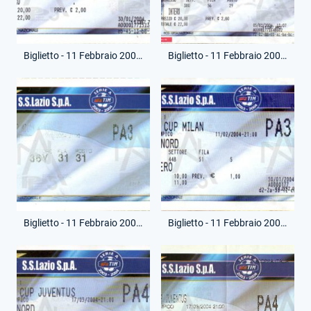
Biglietto - 11 Febbraio 2004 - Coppa Italia - Lazio-Milan
Biglietto - 11 Febbraio 2004 - Coppa Italia - Lazio-Milan
Biglietto - 11 Febbraio 2004 - Coppa Italia - Lazio-Milan
Biglietto - 11 Febbraio 2004 - Coppa Italia - Lazio-Milan