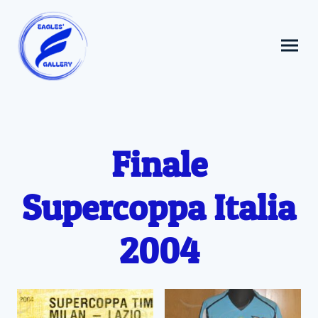
Finale
Supercoppa Italia
2004