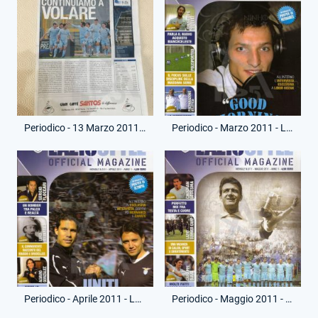
Periodico - 13 Marzo 2011 - Gazzetta BiancoCeleste - Roma-Lazio
Periodico - Marzo 2011 - Lazio Style Magazine
Periodico - Aprile 2011 - Lazio Style Magazine
Periodico - Maggio 2011 - Lazio Style Magazine