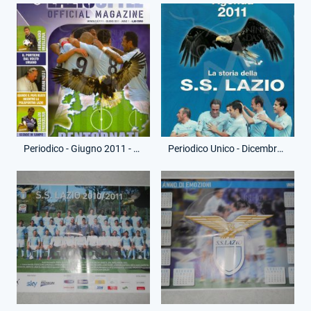
Periodico - Giugno 2011 - Lazio Style Magazine
Periodico Unico - Dicembre 2010 - Agenda Lazialità 2011