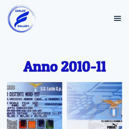
Anno 2010-11