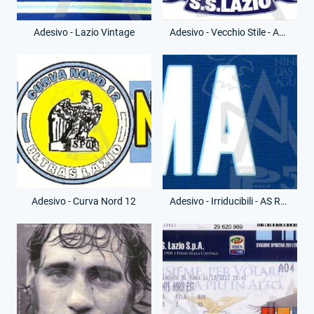
Adesivo - Lazio Vintage
Adesivo - Vecchio Stile - Anni Ottanta
Adesivo - Curva Nord 12
Adesivo - Irriducibili - AS Roma Merda