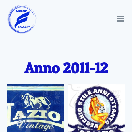
Anno 2011-12