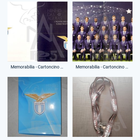
Memorabilia - Cartoncino Auguri - Nuovo Anno - (Esterno)
Memorabilia - Cartoncino Auguri - Nuovo Anno - (Interno)