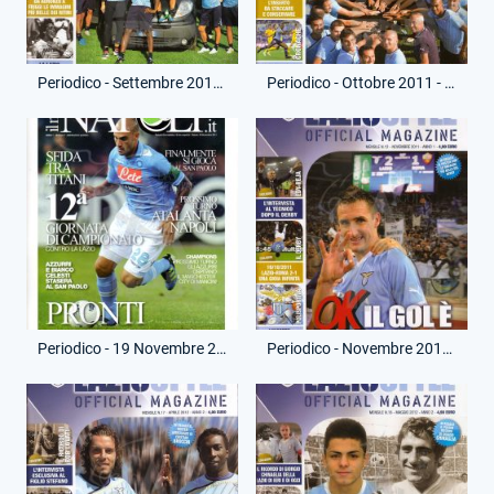
Periodico - Settembre 2011 - Lazio Style Magazine
Periodico - Ottobre 2011 - Lazio Style Magazine
Periodico - 19 Novembre 2011 - Il Mio Napoli - Napoli-Lazio
Periodico - Novembre 2011 - Lazio Style Magazine