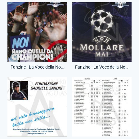
Fanzine - La Voce della Nord - 2 Maggio 2012 - Lazio-Siena
Fanzine - La Voce della Nord - 13 Maggio 2012 - Lazio-Inter