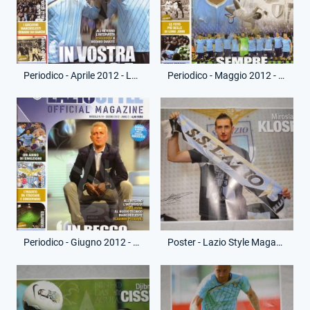
Periodico - Aprile 2012 - Lazio Style Magazine
Periodico - Maggio 2012 - Lazio Style Magazine
Periodico - Giugno 2012 - Lazio Style Magazine
Poster - Lazio Style Magazine - Luglio 2011 - Miroslav Klose