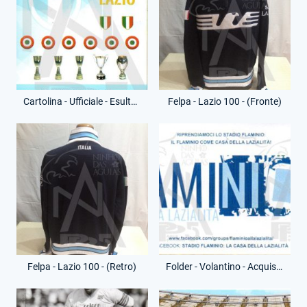
Cartolina - Ufficiale - Esultanza Rete - (Retro)
Felpa - Lazio 100 - (Fronte)
Felpa - Lazio 100 - (Retro)
Folder - Volantino - Acquisizione Stadio Flaminio