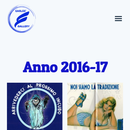
Anno 2016-17