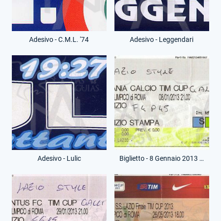
Adesivo - C.M.L. '74
Adesivo - Leggendari
Adesivo - Lulic
Biglietto - 8 Gennaio 2013 - Lazio-Catania