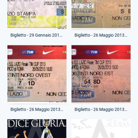
Biglietto - 29 Gennaio 2013 - Lazio-Juventus
Biglietto - 26 Maggio 2013 - Finale - Roma-Lazio
Biglietto - 26 Maggio 2013 - Finale - Roma-Lazio
Biglietto - 26 Maggio 2013 - Finale - Roma-Lazio