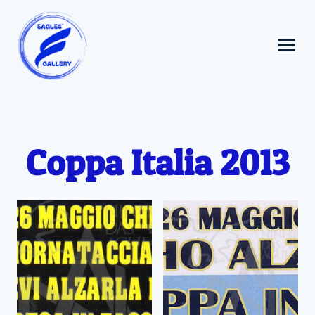
Coppa Italia 2013