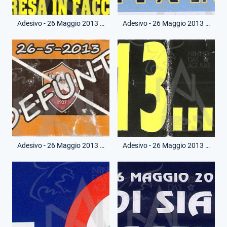
Adesivo - 26 Maggio 2013 - Coppa in Faccia
Adesivo - 26 Maggio 2013 - Coppa in Faccia
Adesivo - 26 Maggio 2013 - Defunti
Adesivo - 26 Maggio 2013 - Non c'è rivincita