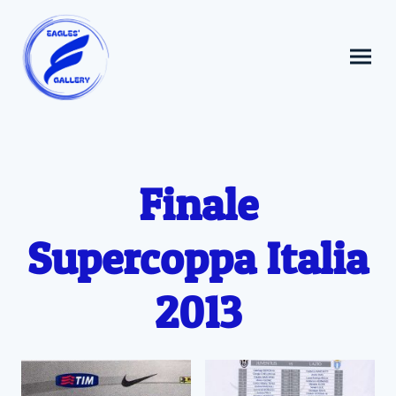
Finale
Supercoppa Italia
2013