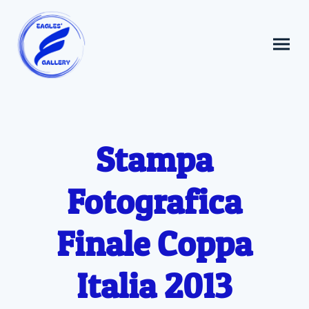
Stampa
Fotografica
Finale Coppa
Italia 2013