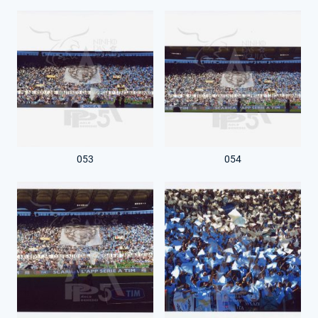
053
054