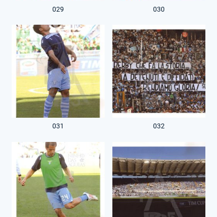
029
030
031
032