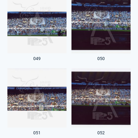
049
050
051
052