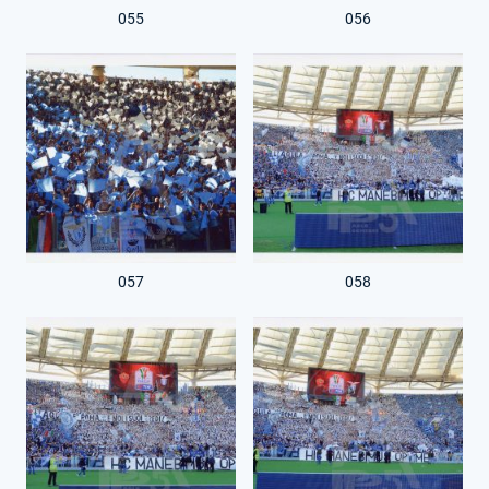
055
056
057
058