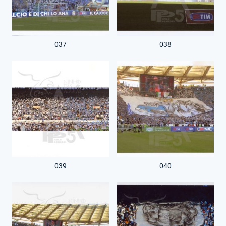
037
038
039
040