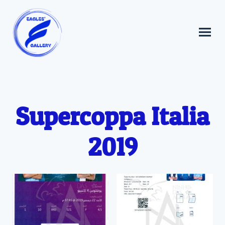
Supercoppa Italia
2019