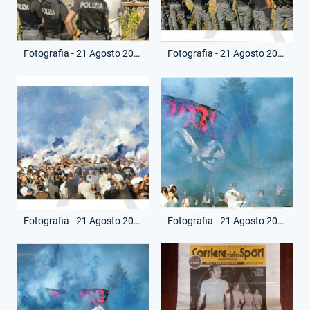
Fotografia - 21 Agosto 2020 - Privato - Funerale Fabrizio Piscitelli
Fotografia - 21 Agosto 2020 - Privato - Funerale Fabrizio Piscitelli
Fotografia - 21 Agosto 2020 - Privato - Funerale Fabrizio Piscitelli
Fotografia - 21 Agosto 2020 - Privato - Funerale Fabrizio Piscitelli