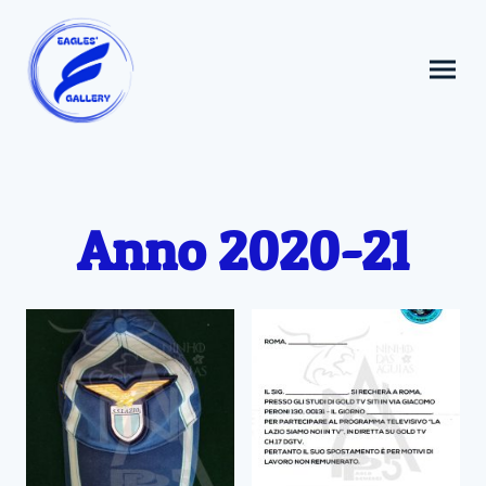
Anno 2020-21