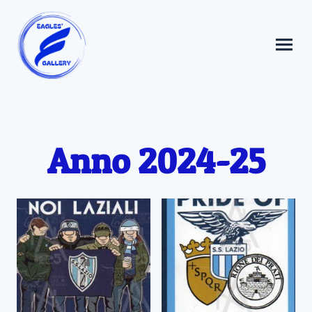
Anno 2024-25