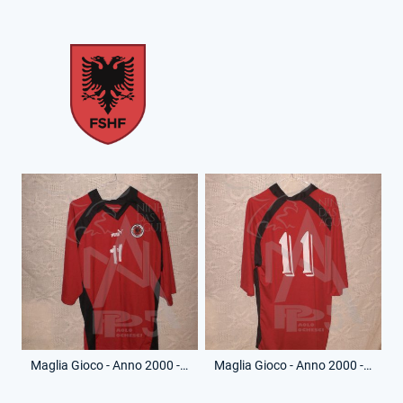
Maglia Gioco - Anno 2000 - 11 - (Fronte)
Maglia Gioco - Anno 2000 - 11 - (Retro)