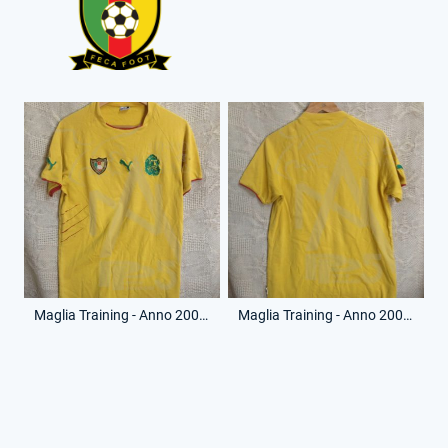
Maglia Training - Anno 2004 - (Fronte)
Maglia Training - Anno 2004 - (Retro)