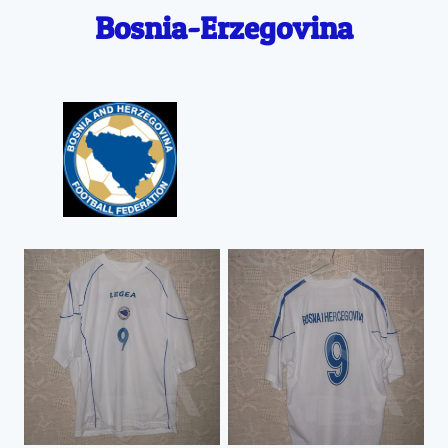
Bosnia-Erzegovina