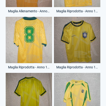
Maglia Allenamento - Anno 1982 - (Retro)
Maglia Riprodotta - Anno 1988 - 8 - (Fronte)
Maglia Riprodotta - Anno 1988 - 8 - (Retro)
Maglia Riprodotta - Anno 1998 - Senza Numero - (Fronte)