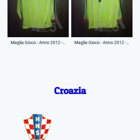
Maglia Gioco - Anno 2012 - 9 - (Fronte)
Maglia Gioco - Anno 2012 - 9 - (Retro)
Croazia