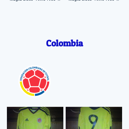
Colombia