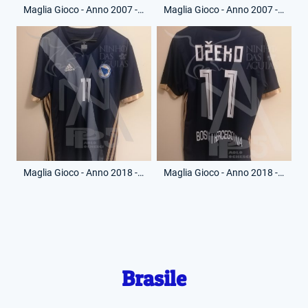
Maglia Gioco - Anno 2007 - 9 - (Fronte)
Maglia Gioco - Anno 2007 - 9 - (Retro)
Maglia Gioco - Anno 2018 - Edin Dzeko - 11 - (Fronte)
Maglia Gioco - Anno 2018 - Edin Dzeko - 11 - (Retro)
Brasile