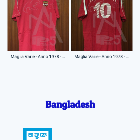
Maglia Varie - Anno 1978 - 10 - (Fronte)
Maglia Varie - Anno 1978 - 10 - (Retro)
Bangladesh