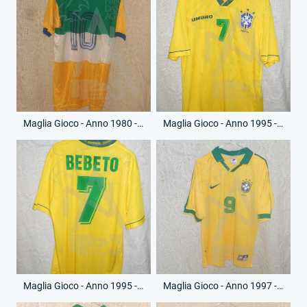
Maglia Gioco - Anno 1980 - 10 - (Retro)
Maglia Gioco - Anno 1995 - Bebeto - 7 - (Fronte)
Maglia Gioco - Anno 1995 - Bebeto - 7 - (Retro)
Maglia Gioco - Anno 1997 - Ronaldo - 9 - (Fronte)