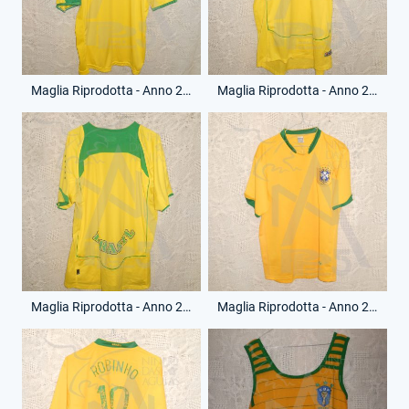
Maglia Riprodotta - Anno 2006 - Senza Numero - (Retro)
Maglia Riprodotta - Anno 2006 - Senza Numero - (Fronte)
Maglia Riprodotta - Anno 2006 - Senza Numero - (Retro)
Maglia Riprodotta - Anno 2006 - Robinho - 18 - (Fronte)