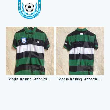
Maglia Training - Anno 2014 - (Fronte)
Maglia Training - Anno 2014 - (Retro)