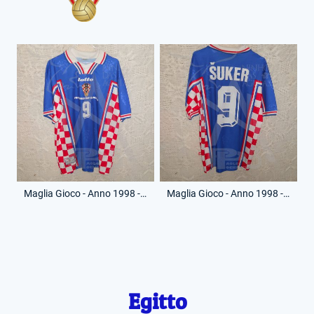
Maglia Gioco - Anno 1998 - Davor Suker - 9 - (Fronte)
Maglia Gioco - Anno 1998 - Davor Suker - 9 - (Retro)
Egitto