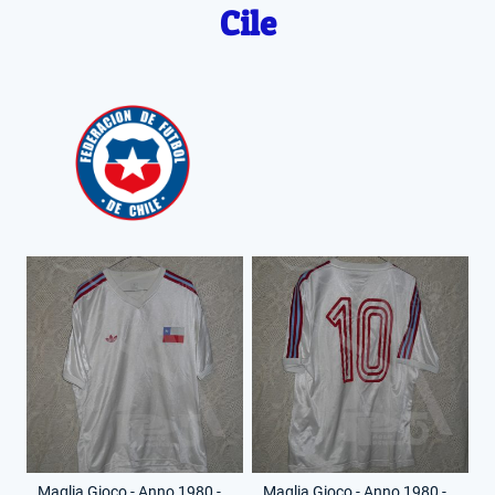
Cile
Maglia Gioco - Anno 1980 - 10 - (Fronte)
Maglia Gioco - Anno 1980 - 10 - (Retro)