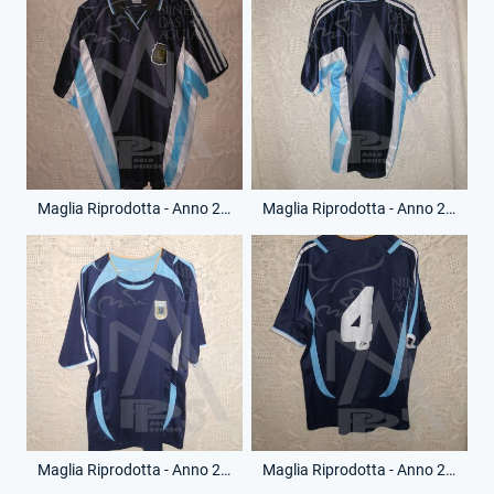
Maglia Riprodotta - Anno 2004 - Senza Numero - (Fronte)
Maglia Riprodotta - Anno 2004 - Senza Numero - (Retro)
Maglia Riprodotta - Anno 2006 - 4 - (Fronte)
Maglia Riprodotta - Anno 2006 - 4 - (Retro)