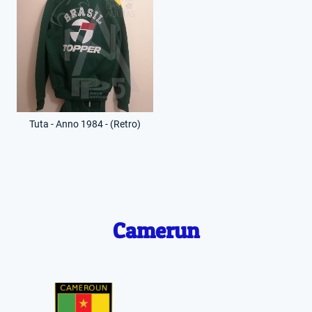
Tuta - Anno 1984 - (Retro)
Camerun