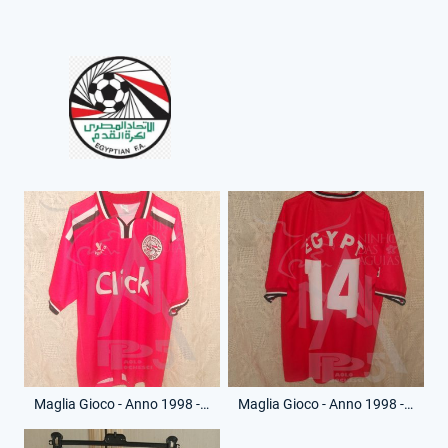
Maglia Gioco - Anno 1998 - 14 - (Fronte)
Maglia Gioco - Anno 1998 - 14 - (Retro)