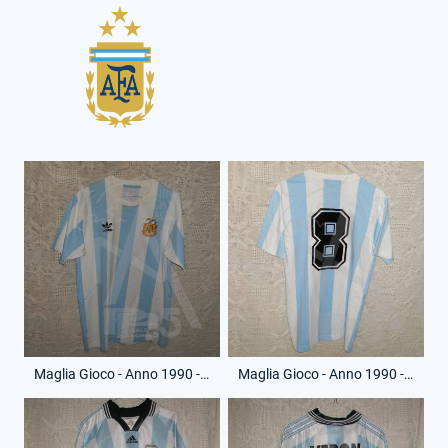
Maglia Gioco - Anno 1990 - 8 - (Fronte)
Maglia Gioco - Anno 1990 - 8 - (Retro)