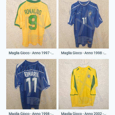
Maglia Gioco - Anno 1997 - Ronaldo - 9 - (Retro)
Maglia Gioco - Anno 1998 - Romario - 11 - (Fronte)
Maglia Gioco - Anno 1998 - Romario - 11 - (Retro)
Maglia Gioco - Anno 2002 - Roberto Carlos - 6 - (Fronte)