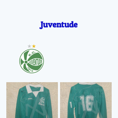
Juventude