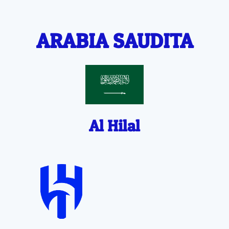
ARABIA SAUDITA
Al Hilal