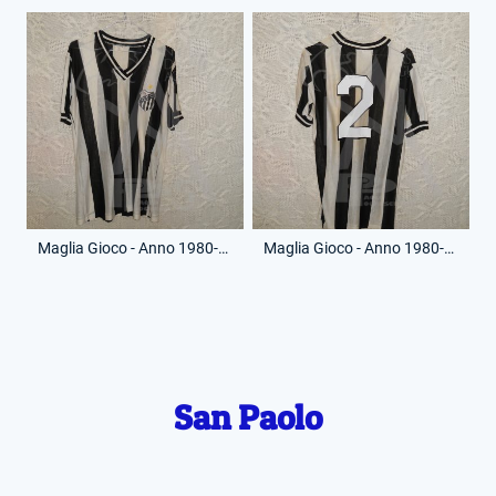
Maglia Gioco - Anno 1980-81 - 2 - (Fronte)
Maglia Gioco - Anno 1980-81 - 2 - (Retro)
San Paolo