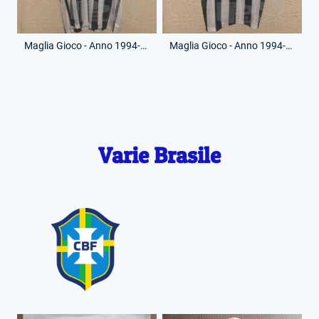
Maglia Gioco - Anno 1994-95 - 11 - (Fronte)
Maglia Gioco - Anno 1994-95 - 11 - (Retro)
Varie Brasile