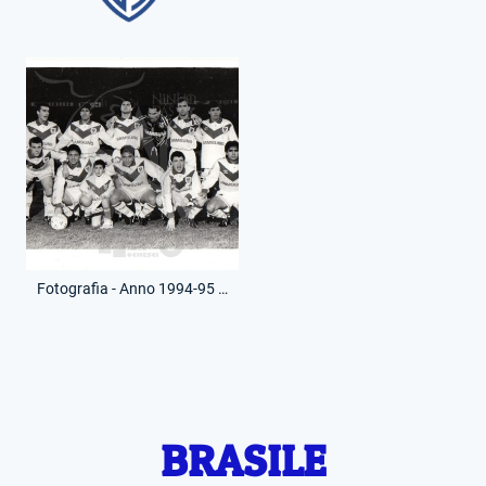
Fotografia - Anno 1994-95 - Squadra Schierata
BRASILE