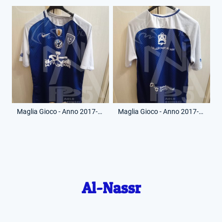
Maglia Gioco - Anno 2017-18 - Senza Numero - (Fronte)
Maglia Gioco - Anno 2017-18 - Senza Numero - (Retro)
Al-Nassr