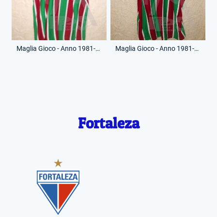
Maglia Gioco - Anno 1981-82 - 7 - (Fronte)
Maglia Gioco - Anno 1981-82 - 7 - (Retro)
Fortaleza