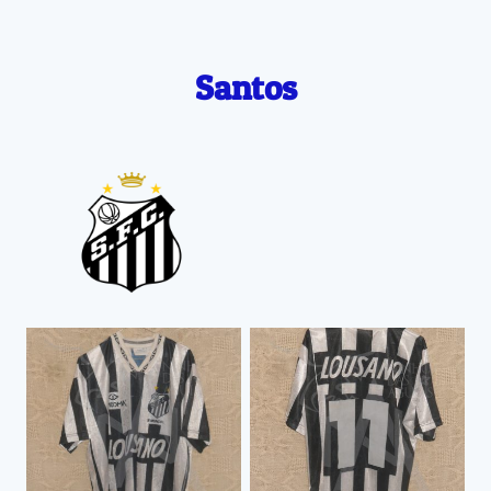
Santos