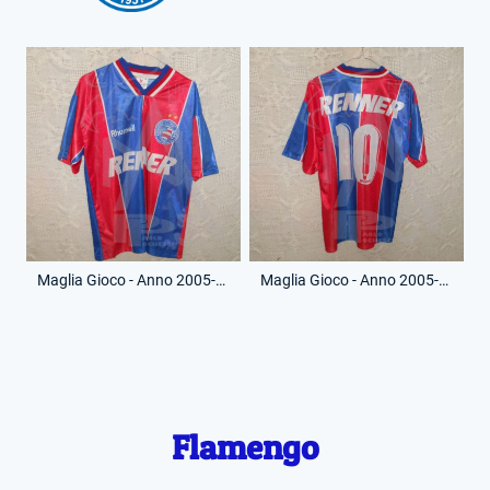
Maglia Gioco - Anno 2005-06 - 10 - (Fronte)
Maglia Gioco - Anno 2005-06 - 10 - (Retro)
Flamengo