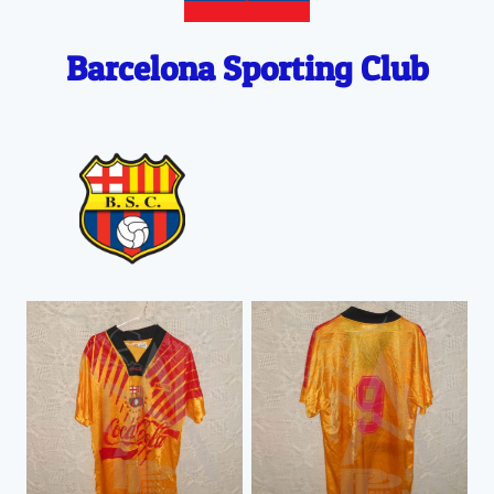
Barcelona Sporting Club