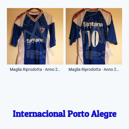
Maglia Riprodotta - Anno 2006-07 - 10 - (Fronte)
Maglia Riprodotta - Anno 2006-07 - 10 - (Retro)
Internacional Porto Alegre