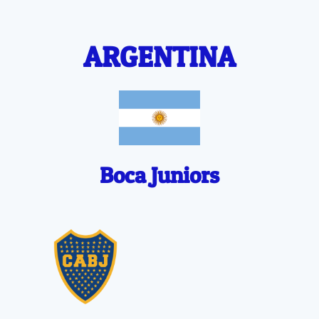
ARGENTINA
Boca Juniors