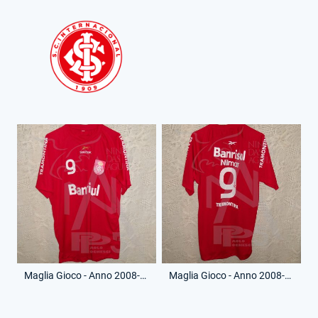
Maglia Gioco - Anno 2008-09 - Nilmar - 9 - (Fronte)
Maglia Gioco - Anno 2008-09 - Nilmar - 9 - (Retro)