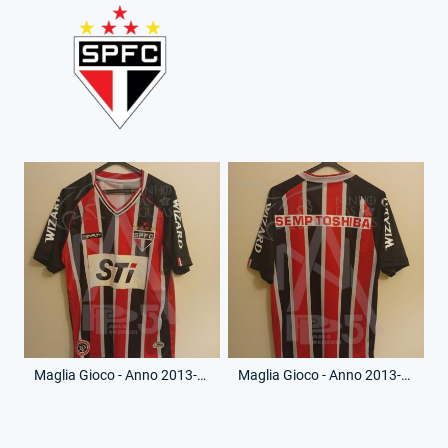
Maglia Gioco - Anno 2013-14 - Senza Numero - (Fronte)
Maglia Gioco - Anno 2013-14 - Senza Numero - (Retro)