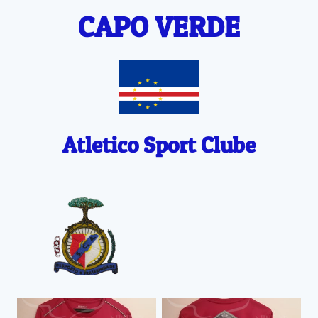
CAPO VERDE
Atletico Sport Clube