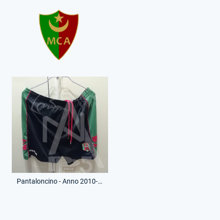
Pantaloncino - Anno 2010-11