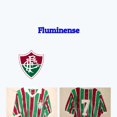
Fluminense