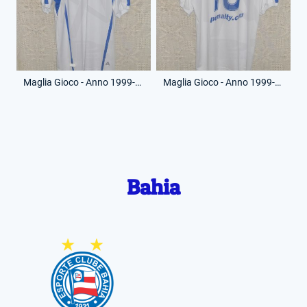
Maglia Gioco - Anno 1999-00 - 10 - (Fronte)
Maglia Gioco - Anno 1999-00 - 10 - (Retro)
Bahia