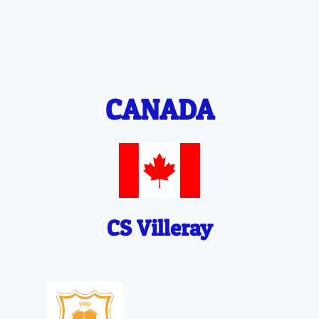
CANADA
CS Villeray