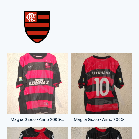
Maglia Gioco - Anno 2005-06 - 10 - (Fronte)
Maglia Gioco - Anno 2005-06 - 10 - (Retro)