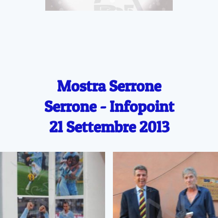
Mostra Serrone
Serrone - Infopoint
21 Settembre 2013