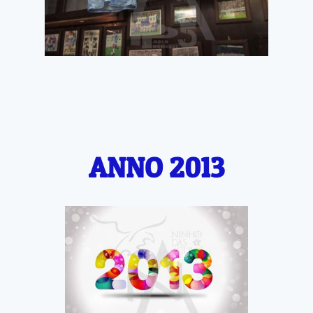
ANNO 2013