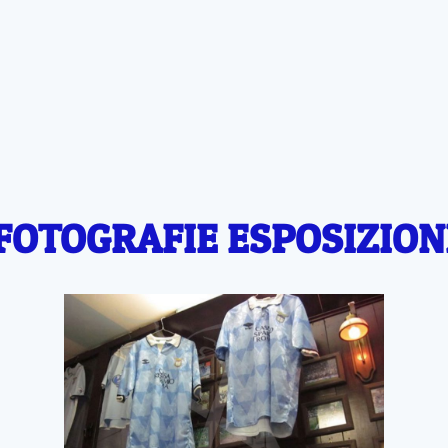
FOTOGRAFIE ESPOSIZION