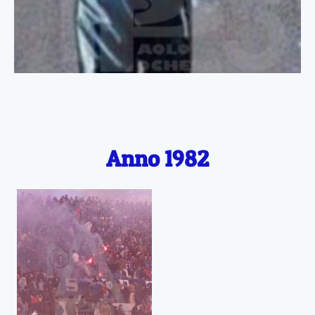
Anno 1982