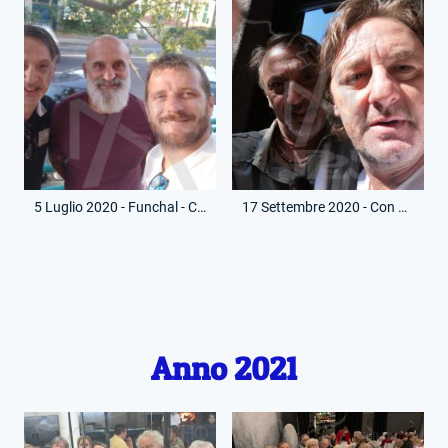
5 Luglio 2020 - Funchal - Con Yuri Alviti e Sammy Carvalho
17 Settembre 2020 - Con Beppe Signori
Anno 2021