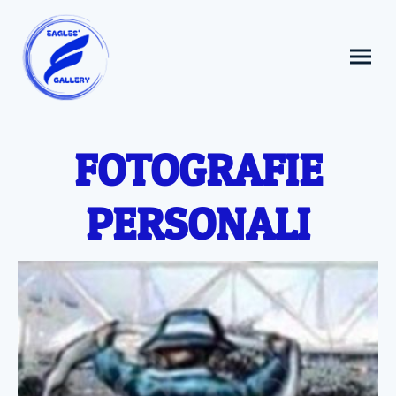
FOTOGRAFIE
PERSONALI