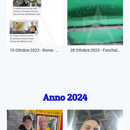
10 Ottobre 2023 - Roma - LazioWiki
28 Ottobre 2023 - Funchal - Seggiolino Estadio dos Barreiros
Anno 2024