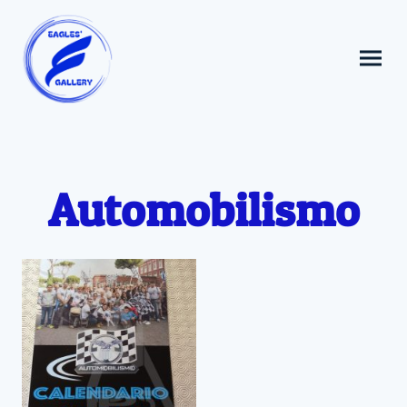
Automobilismo