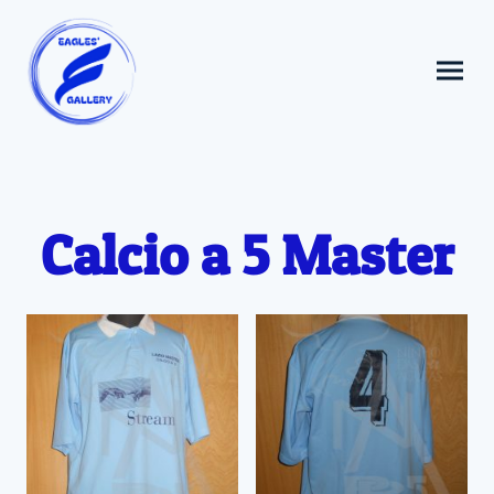
Calcio a 5 Master