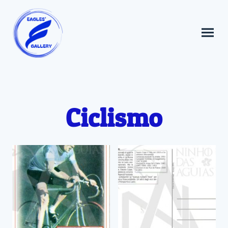
Ciclismo