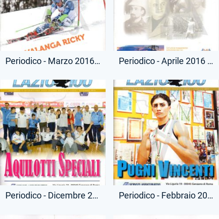
Periodico - Marzo 2016 - Lazio 100
Periodico - Aprile 2016 - Lazio 100
Periodico - Dicembre 2016 - Lazio 100
Periodico - Febbraio 2017 - Lazio 100