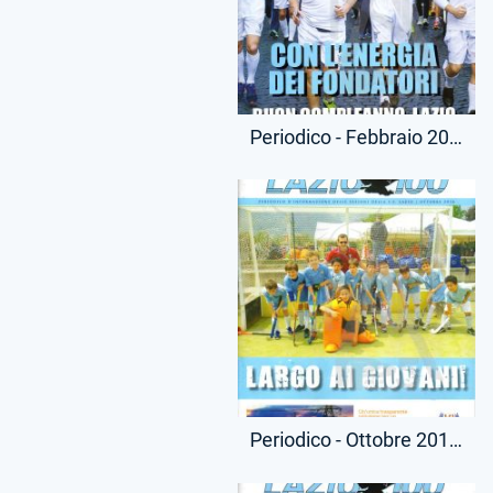
Periodico - Febbraio 2016 - Lazio 100
Periodico - Ottobre 2016 - Lazio 100