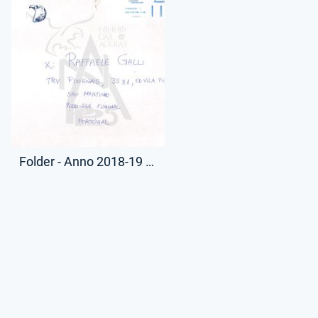
Folder - Anno 2018-19 - Busta Lettera