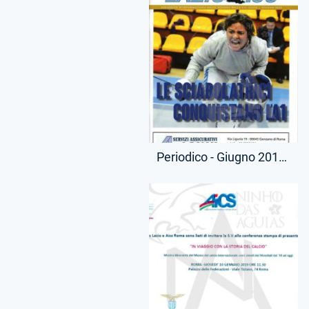
Periodico - Giugno 2017 - Lazio 100