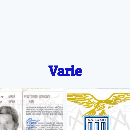
Varie