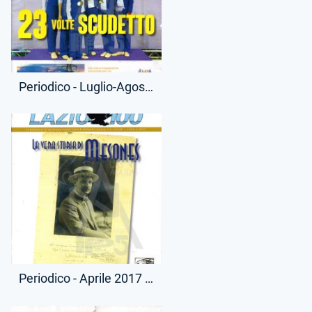
Periodico - Luglio-Agosto 2016 - Lazio 100
Periodico - Aprile 2017 - Lazio 100