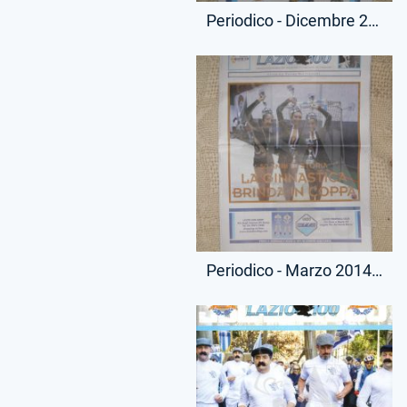
Periodico - Dicembre 2013 - Lazio 100
Periodico - Marzo 2014 - Lazio 100