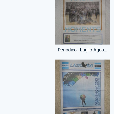
Periodico - Luglio-Agosto 2013 - Lazio 100