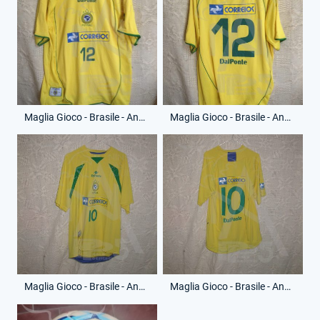
Maglia Gioco - Brasile - Anno 2005 - 12 - (Fronte)
Maglia Gioco - Brasile - Anno 2005 - 12 - (Retro)
Maglia Gioco - Brasile - Anno 2007 - 10 - (Fronte)
Maglia Gioco - Brasile - Anno 2007 - 10 - (Retro)