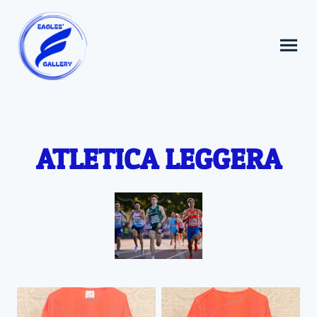
ATLETICA LEGGERA