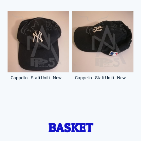
Cappello - Stati Uniti - New York Yankees - (Fronte)
Cappello - Stati Uniti - New York Yankees - (Lato)
BASKET