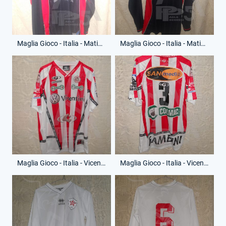
Maglia Gioco - Italia - Matinella - Anno 2007 - 10 - (Fronte)
Maglia Gioco - Italia - Matinella - Anno 2007 - 10 - (Retro)
Maglia Gioco - Italia - Vicentini - Anno 2007 - 3 - (Fronte)
Maglia Gioco - Italia - Vicentini - Anno 2007 - 3 - (Retro)