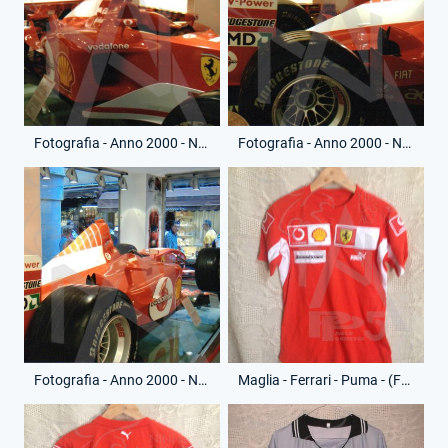
Fotografia - Anno 2000 - Negozio Ferrari - Ferrari Formula 1
Fotografia - Anno 2000 - Negozio Ferrari - Ferrari Formula 1
Fotografia - Anno 2000 - Negozio Ferrari - Ferrari Formula 1
Maglia - Ferrari - Puma - (Fronte)