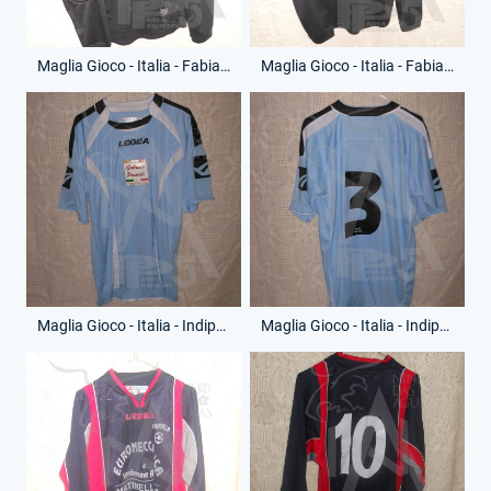
Maglia Gioco - Italia - Fabiano - Anno 2007 - 1 - (Fronte)
Maglia Gioco - Italia - Fabiano - Anno 2007 - 1 - (Retro)
Maglia Gioco - Italia - Indipendiente - Anno 2007 - 3 - (Fronte)
Maglia Gioco - Italia - Indipendiente - Anno 2007 - 3 - (Retro)