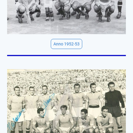
Anno 1952-53