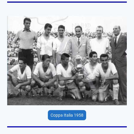
Coppa Italia 1958