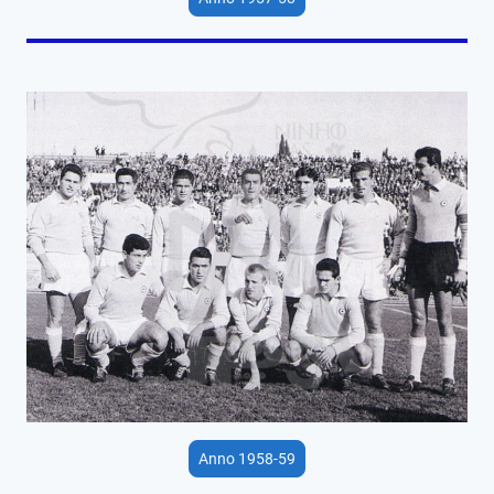
Anno 1958-59