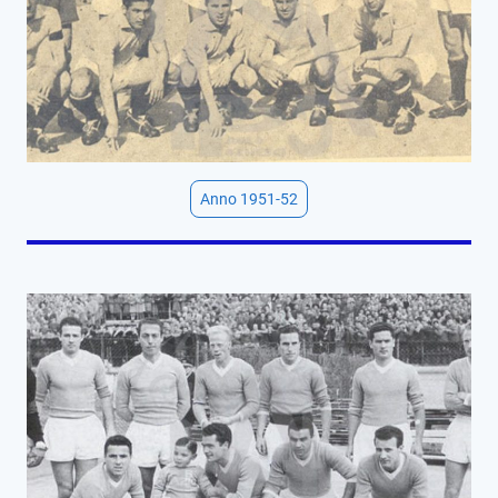
Anno 1951-52