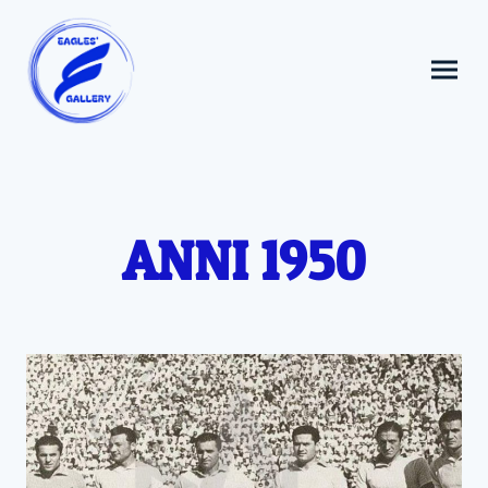
ANNI 1950