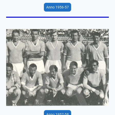
Anno 1956-57
Anno 1957-58