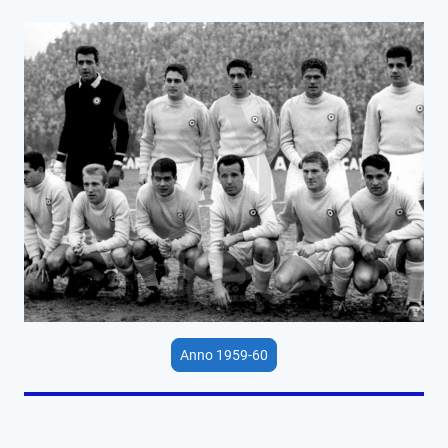
Anno 1959-60