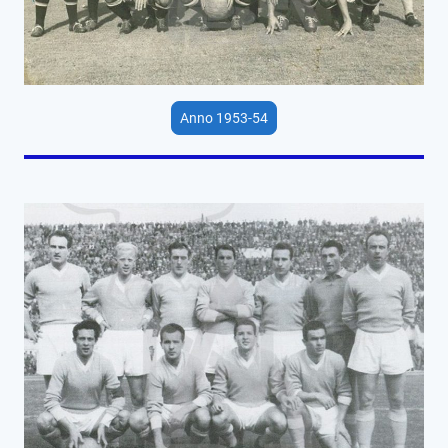
Anno 1953-54