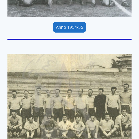
Anno 1954-55