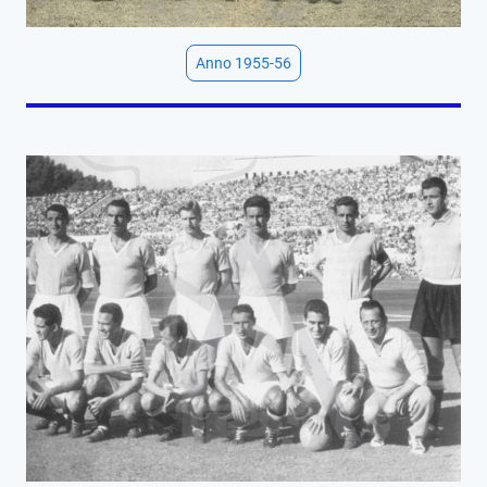
Anno 1955-56