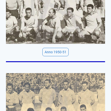
Anno 1950-51