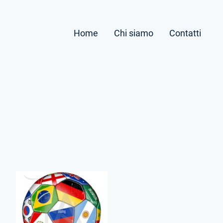
Home
Chi siamo
Contatti