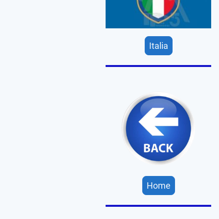
Italia
Home