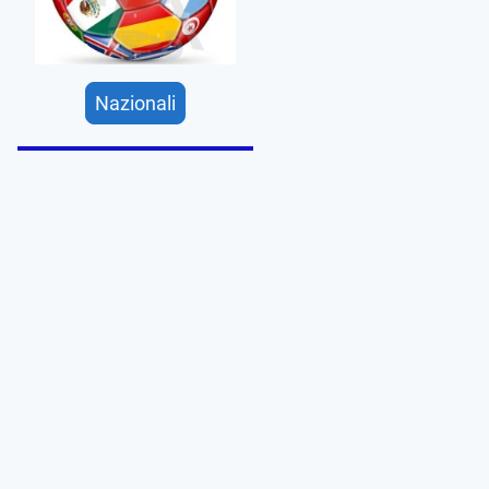
Nazionali