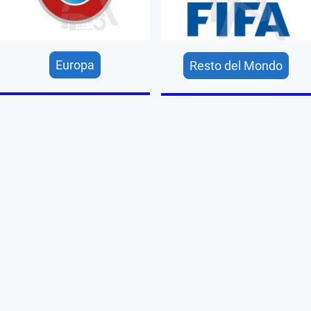
Europa
Resto del Mondo