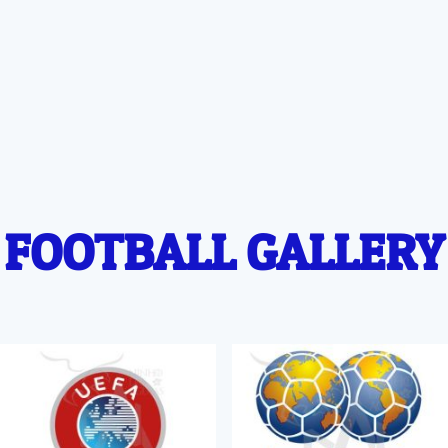
FOOTBALL GALLERY