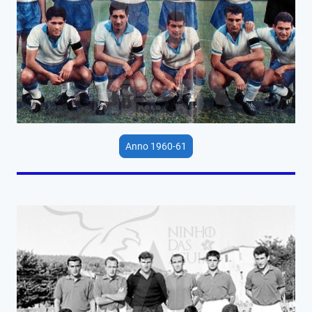
Anno 1960-61