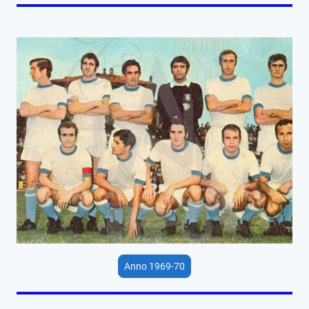
Anno 1969-70