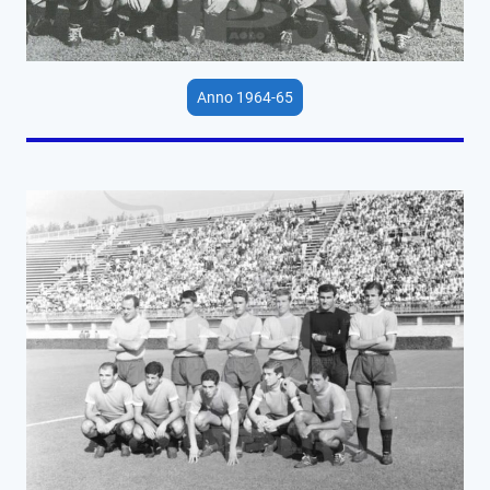
Anno 1964-65