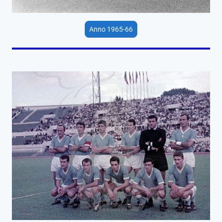
Anno 1965-66