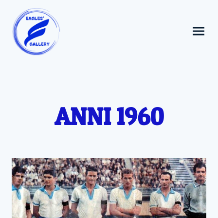
ANNI 1960