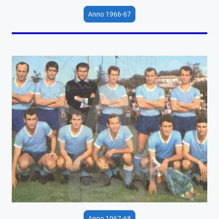
Anno 1966-67
Anno 1967-68