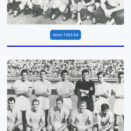
Anno 1963-64