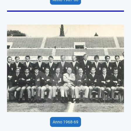
Anno 1968-69