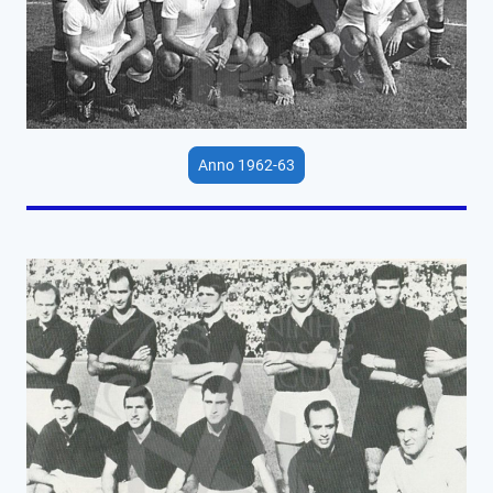
Anno 1962-63