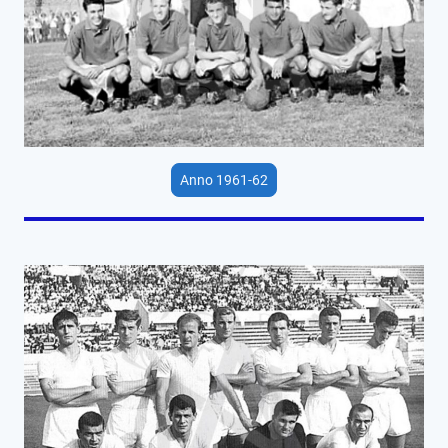
Anno 1961-62