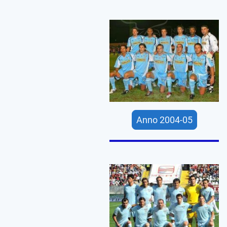
Anno 2004-05