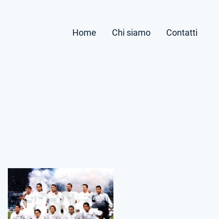
Home
Chi siamo
Contatti