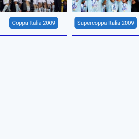
Coppa Italia 2009
Supercoppa Italia 2009