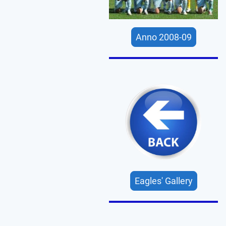
Anno 2008-09
Eagles' Gallery