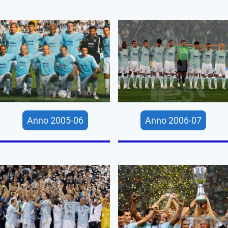
Anno 2005-06
Anno 2006-07