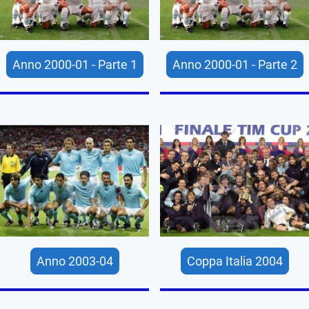
Anno 2000-01 - Parte 1
Anno 2000-01 - Parte 2
Anno 2003-04
Coppa Italia 2004