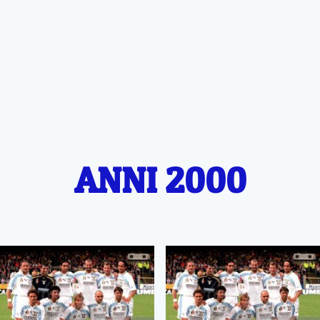
ANNI 2000