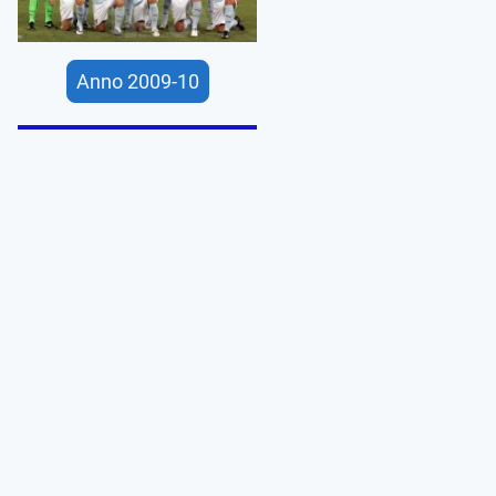
Anno 2009-10