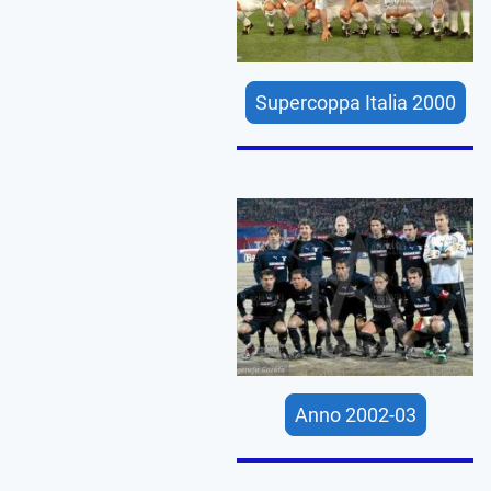
Supercoppa Italia 2000
Anno 2002-03