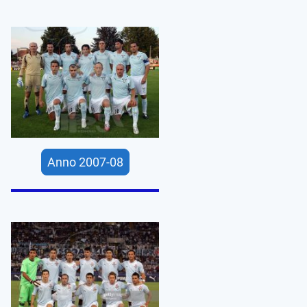
Anno 2007-08